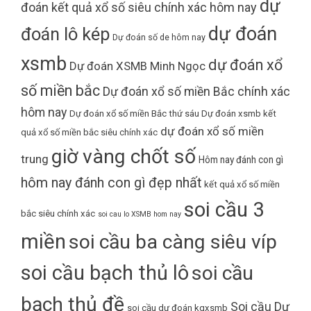
dự
đoán kết quả xổ số siêu chính xác hôm nay
dự đoán
đoán lô kép
Dự đoán số de hôm nay
xsmb
dự đoán xổ
Dự đoán XSMB Minh Ngọc
số miền bắc
Dự đoán xổ số miền Bắc chính xác
hôm nay
Dự đoán xổ số miền Bắc thứ sáu Dự đoán xsmb kết
dự đoán xổ số miền
quả xổ số miền bắc siêu chính xác
giờ vàng chốt số
trung
Hôm nay đánh con gì
hôm nay đánh con gì đẹp nhất
kết quả xổ số miền
soi cầu 3
bắc siêu chính xác
soi cau lo XSMB hom nay
miền
soi cầu ba càng siêu víp
soi cầu bạch thủ lô
soi cầu
bạch thủ đề
Soi cầu Dự
soi cầu dự đoán kqxsmb