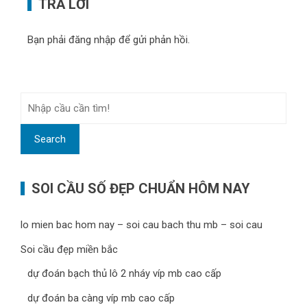
TRẢ LỜI
Bạn phải
đăng nhập
để gửi phản hồi.
Search
SOI CẦU SỐ ĐẸP CHUẨN HÔM NAY
lo mien bac hom nay – soi cau bach thu mb – soi cau
Soi cầu đẹp miền bắc
dự đoán bạch thủ lô 2 nháy víp mb cao cấp
dự đoán ba càng víp mb cao cấp