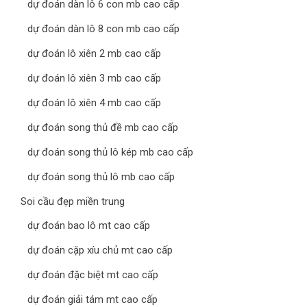
dự đoán dàn lô 6 con mb cao cấp
dự đoán dàn lô 8 con mb cao cấp
dự đoán lô xiên 2 mb cao cấp
dự đoán lô xiên 3 mb cao cấp
dự đoán lô xiên 4 mb cao cấp
dự đoán song thủ đề mb cao cấp
dự đoán song thủ lô kép mb cao cấp
dự đoán song thủ lô mb cao cấp
Soi cầu đẹp miền trung
dự đoán bao lô mt cao cấp
dự đoán cặp xíu chủ mt cao cấp
dự đoán đặc biệt mt cao cấp
dự đoán giải tám mt cao cấp