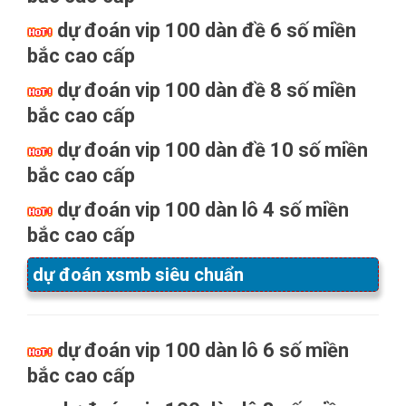
dự đoán vip 100 dàn đề 6 số miền
bắc cao cấp
dự đoán vip 100 dàn đề 8 số miền
bắc cao cấp
dự đoán vip 100 dàn đề 10 số miền
bắc cao cấp
dự đoán vip 100 dàn lô 4 số miền
bắc cao cấp
dự đoán xsmb siêu chuẩn
dự đoán vip 100 dàn lô 6 số miền
bắc cao cấp