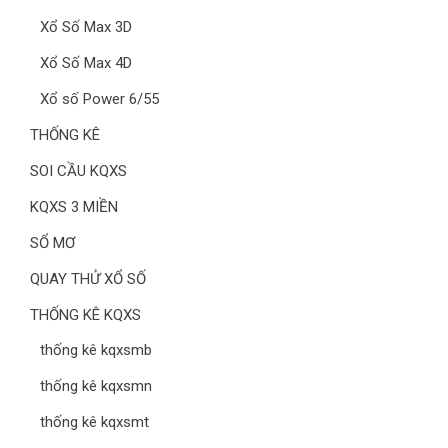
Xổ Số Max 3D
Xổ Số Max 4D
Xổ số Power 6/55
THỐNG KÊ
SOI CẦU KQXS
KQXS 3 MIỀN
SỔ MƠ
QUAY THỬ XỔ SỐ
THỐNG KÊ KQXS
thống kê kqxsmb
thống kê kqxsmn
thống kê kqxsmt