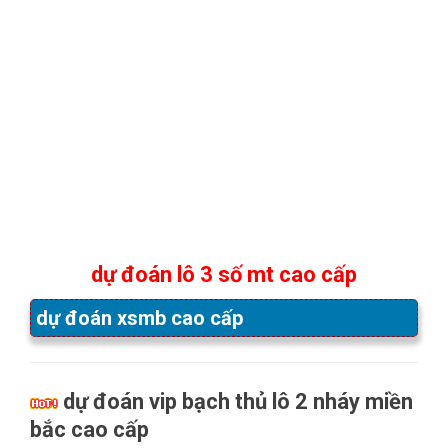
dự đoán lô 3 số mt cao cấp
dự đoán xsmb cao cấp
dự đoán vip bạch thủ lô 2 nháy miền
bắc cao cấp