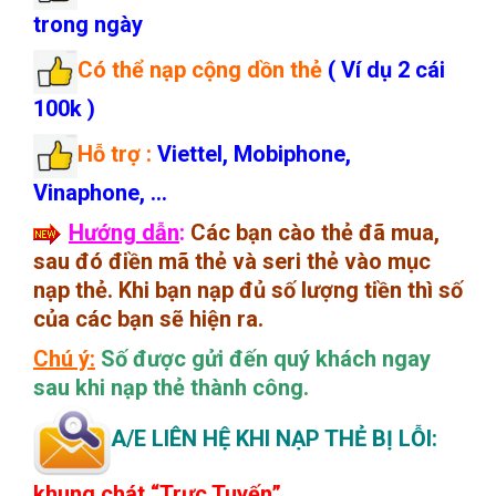
trong ngày
Có thể nạp cộng dồn thẻ
( Ví dụ 2 cái
100k )
Hỗ trợ :
Viettel, Mobiphone,
Vinaphone,
…
Hướng dẫn
:
Các bạn cào thẻ đã mua,
sau đó điền mã thẻ và seri thẻ vào mục
nạp thẻ. Khi bạn nạp đủ số lượng tiền thì số
của các bạn sẽ hiện ra.
Chú ý:
Số được gửi đến quý khách ngay
sau khi nạp thẻ thành công.
A/E LIÊN HỆ KHI NẠP THẺ BỊ LỖI:
khung chát “Trực Tuyến”