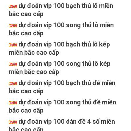
dự đoán vip 100 bạch thủ lô miền
bắc cao cấp
dự đoán vip 100 song thủ lô miền
bắc cao cấp
dự đoán vip 100 bạch thủ lô kép
miền bắc cao cấp
dự đoán vip 100 song thủ lô kép
miền bắc cao cấp
dự đoán vip 100 bạch thủ đề miền
bắc cao cấp
dự đoán vip 100 song thủ đề miền
bắc cao cấp
dự đoán vip 100 dàn đề 4 số miền
bắc cao cấp