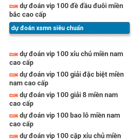
dự đoán vip 100 đề đầu đuôi miền
bắc cao cấp
dự đoán xsmn siêu chuẩn
dự đoán vip 100 xỉu chủ miền nam
cao cấp
dự đoán vip 100 giải đặc biệt miền
nam cao cấp
dự đoán vip 100 giải 8 miền nam
cao cấp
dự đoán vip 100 bao lô miền nam
cao cấp
dự đoán vip 100 cặp xỉu chủ miền