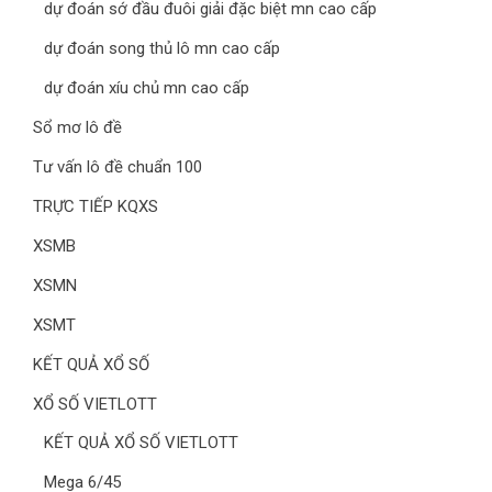
dự đoán sớ đầu đuôi giải đặc biệt mn cao cấp
dự đoán song thủ lô mn cao cấp
dự đoán xíu chủ mn cao cấp
Sổ mơ lô đề
Tư vấn lô đề chuẩn 100
TRỰC TIẾP KQXS
XSMB
XSMN
XSMT
KẾT QUẢ XỔ SỐ
XỔ SỐ VIETLOTT
KẾT QUẢ XỔ SỐ VIETLOTT
Mega 6/45