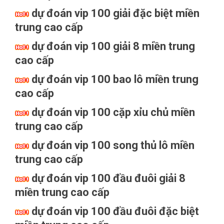
dự đoán vip 100 giải đặc biệt miền
trung cao cấp
dự đoán vip 100 giải 8 miền trung
cao cấp
dự đoán vip 100 bao lô miền trung
cao cấp
dự đoán vip 100 cặp xỉu chủ miền
trung cao cấp
dự đoán vip 100 song thủ lô miền
trung cao cấp
dự đoán vip 100 đầu đuôi giải 8
miền trung cao cấp
dự đoán vip 100 đầu đuôi đặc biệt