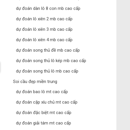
dự đoán dàn lô 8 con mb cao cấp
dự đoán lô xiên 2 mb cao cấp
dự đoán lô xiên 3 mb cao cấp
dự đoán lô xiên 4 mb cao cấp
dự đoán song thủ đề mb cao cấp
dự đoán song thủ lô kép mb cao cấp
dự đoán song thủ lô mb cao cấp
Soi cầu đẹp miền trung
dự đoán bao lô mt cao cấp
dự đoán cặp xíu chủ mt cao cấp
dự đoán đặc biệt mt cao cấp
dự đoán giải tám mt cao cấp