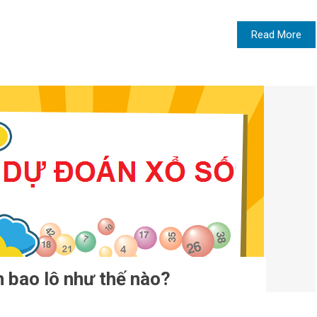
Read More
h bao lô như thế nào?