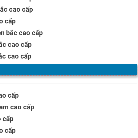
bắc cao cấp
o cấp
ền bắc cao cấp
bắc cao cấp
ắc cao cấp
ao cấp
nam cao cấp
o cấp
o cấp