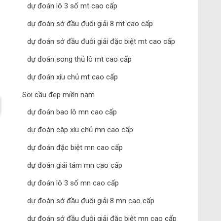
dự đoán lô 3 số mt cao cấp
dự đoán sớ đầu đuôi giải 8 mt cao cấp
dự đoán sớ đầu đuôi giải đặc biệt mt cao cấp
dự đoán song thủ lô mt cao cấp
dự đoán xíu chủ mt cao cấp
Soi cầu đẹp miền nam
dự đoán bao lô mn cao cấp
dự đoán cặp xíu chủ mn cao cấp
dự đoán đặc biệt mn cao cấp
dự đoán giải tám mn cao cấp
dự đoán lô 3 số mn cao cấp
dự đoán sớ đầu đuôi giải 8 mn cao cấp
dự đoán sớ đầu đuôi giải đặc biệt mn cao cấp