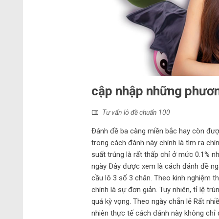
cập nhập những phươn
Tư vấn lô đề chuẩn 100
Đánh đề ba càng miền bắc hay còn được
trong cách đánh này chính là tìm ra chín
suất trúng là rất thấp chỉ ở mức 0.1% nh
ngày Đây được xem là cách đánh đề ngà
cầu lô 3 số 3 chân. Theo kinh nghiệm t
chính là sự đơn giản. Tuy nhiên, tỉ lệ 
quá kỳ vọng. Theo ngày chẵn lẻ Rất nh
nhiên thực tế cách đánh này không chỉ 