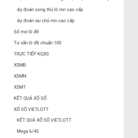
dự đoán song thủ lô mn cao cấp
dự đoán xíu chủ mn cao cấp
Sổ mơ lô đề
Tư vấn lô đề chuẩn 100
TRỰC TIẾP KQXS
XSMB
XSMN
XSMT
KẾT QUẢ XỔ SỐ
XỔ SỐ VIETLOTT
KẾT QUẢ XỔ SỐ VIETLOTT
Mega 6/45