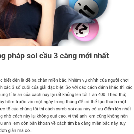
g pháp soi cầu 3 càng mới nhất
 biết đến là đề ba chân miền bắc. Nhiệm vụ chính của người chơi
h xác 3 số cuối của giải đặc biệt. So với các cách đánh khác thì xác
ưng tỉ lệ ăn của cách này lại rất khủng lên tới 1 ăn 400. Theo thứ,
y hôm trước với một ngày trong tháng để có thể tạo thành một
hực tế của chúng tôi thì cách xsmb soi cau này có ưu điểm lớn nhất
trúng nhờ cách này lại không quá cao, vì thế anh em cũng không nên
iều anh em còn băn khoăn về cách tìm ba càng miền bắc này, tuy
đơn giản mà cò...