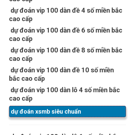
dự đoán vip 100 dàn đề 4 số miền bắc
cao cấp
dự đoán vip 100 dàn đề 6 số miền bắc
cao cấp
dự đoán vip 100 dàn đề 8 số miền bắc
cao cấp
dự đoán vip 100 dàn đề 10 số miền
bắc cao cấp
dự đoán vip 100 dàn lô 4 số miền bắc
cao cấp
dự đoán xsmb siêu chuẩn