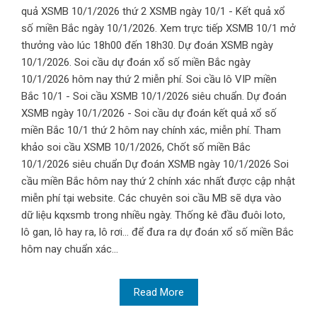
quả XSMB 10/1/2026 thứ 2 XSMB ngày 10/1 - Kết quả xổ
số miền Bắc ngày 10/1/2026. Xem trực tiếp XSMB 10/1 mở
thưởng vào lúc 18h00 đến 18h30. Dự đoán XSMB ngày
10/1/2026. Soi cầu dự đoán xổ số miền Bắc ngày
10/1/2026 hôm nay thứ 2 miễn phí. Soi cầu lô VIP miền
Bắc 10/1 - Soi cầu XSMB 10/1/2026 siêu chuẩn. Dự đoán
XSMB ngày 10/1/2026 - Soi cầu dự đoán kết quả xổ số
miền Bắc 10/1 thứ 2 hôm nay chính xác, miễn phí. Tham
khảo soi cầu XSMB 10/1/2026, Chốt số miền Bắc
10/1/2026 siêu chuẩn Dự đoán XSMB ngày 10/1/2026 Soi
cầu miền Bắc hôm nay thứ 2 chính xác nhất được cập nhật
miễn phí tại website. Các chuyên soi cầu MB sẽ dựa vào
dữ liệu kqxsmb trong nhiều ngày. Thống kê đầu đuôi loto,
lô gan, lô hay ra, lô rơi… để đưa ra dự đoán xổ số miền Bắc
hôm nay chuẩn xác...
Read More