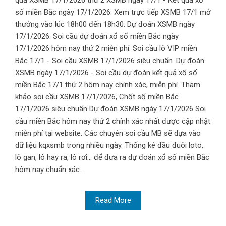
quả XSMB 17/1/2026 thứ 2 XSMB ngày 17/1 - Kết quả xổ
số miền Bắc ngày 17/1/2026. Xem trực tiếp XSMB 17/1 mở
thưởng vào lúc 18h00 đến 18h30. Dự đoán XSMB ngày
17/1/2026. Soi cầu dự đoán xổ số miền Bắc ngày
17/1/2026 hôm nay thứ 2 miễn phí. Soi cầu lô VIP miền
Bắc 17/1 - Soi cầu XSMB 17/1/2026 siêu chuẩn. Dự đoán
XSMB ngày 17/1/2026 - Soi cầu dự đoán kết quả xổ số
miền Bắc 17/1 thứ 2 hôm nay chính xác, miễn phí. Tham
khảo soi cầu XSMB 17/1/2026, Chốt số miền Bắc
17/1/2026 siêu chuẩn Dự đoán XSMB ngày 17/1/2026 Soi
cầu miền Bắc hôm nay thứ 2 chính xác nhất được cập nhật
miễn phí tại website. Các chuyên soi cầu MB sẽ dựa vào
dữ liệu kqxsmb trong nhiều ngày. Thống kê đầu đuôi loto,
lô gan, lô hay ra, lô rơi… để đưa ra dự đoán xổ số miền Bắc
hôm nay chuẩn xác...
Read More