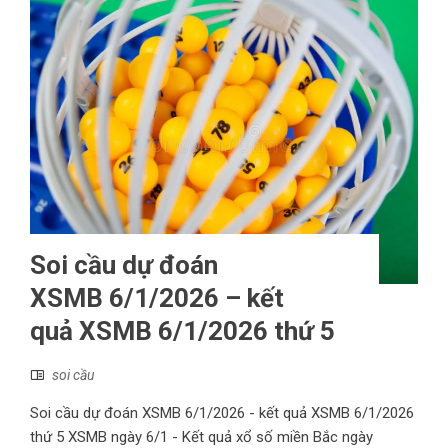
Soi cầu dự đoán
XSMB 6/1/2026 – kết
quả XSMB 6/1/2026 thứ 5
soi cầu
Soi cầu dự đoán XSMB 6/1/2026 - kết quả XSMB 6/1/2026
thứ 5 XSMB ngày 6/1 - Kết quả xổ số miền Bắc ngày