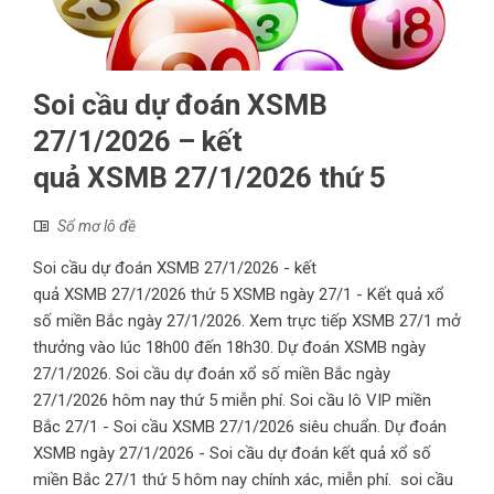
Soi cầu dự đoán XSMB
27/1/2026 – kết
quả XSMB 27/1/2026 thứ 5
Sổ mơ lô đề
Soi cầu dự đoán XSMB 27/1/2026 - kết
quả XSMB 27/1/2026 thứ 5 XSMB ngày 27/1 - Kết quả xổ
số miền Bắc ngày 27/1/2026. Xem trực tiếp XSMB 27/1 mở
thưởng vào lúc 18h00 đến 18h30. Dự đoán XSMB ngày
27/1/2026. Soi cầu dự đoán xổ số miền Bắc ngày
27/1/2026 hôm nay thứ 5 miễn phí. Soi cầu lô VIP miền
Bắc 27/1 - Soi cầu XSMB 27/1/2026 siêu chuẩn. Dự đoán
XSMB ngày 27/1/2026 - Soi cầu dự đoán kết quả xổ số
miền Bắc 27/1 thứ 5 hôm nay chính xác, miễn phí. soi cầu