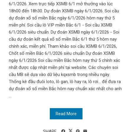
6/1/2026. Xem trực tiếp XSMB 6/1 mở thưởng vào lúc
18h00 đến 18h30. Dự đoán XSMB ngày 6/1/2026. Soi cầu
dự đoán xổ số miền Bắc ngày 6/1/2026 hôm nay thứ 5
miễn phí. Soi cầu lô VIP miền Bắc 6/1 - Soi cầu XSMB
6/1/2026 siêu chuẩn. Dự đoán XSMB ngày 6/1/2026 - Soi
cầu dự đoán kết quả xổ số miền Bắc 6/1 thứ 5 hôm nay
chính xác, miễn phí. Tham khảo soi cầu XSMB 6/1/2026,
Chốt số miền Bắc 6/1/2026 siêu chuẩn Dự đoán XSMB
ngày 6/1/2026 Soi cầu miền Bắc hôm nay thứ 5 chính xác
nhất được cập nhật miễn phí tại website. Các chuyên soi
cầu MB sẽ dựa vào dữ liệu kqxsmb trong nhiều ngày.
Thống kê đầu đuôi loto, lô gan, lô hay ra, lô rơi… để đưa ra
dự đoán xổ số miền Bắc hôm nay chuẩn xác nhất cho anh
...
Read More
SHARE