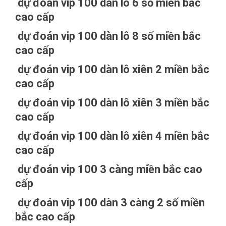
dự đoán vip 100 dàn lô 6 số miền bắc
cao cấp
dự đoán vip 100 dàn lô 8 số miền bắc
cao cấp
dự đoán vip 100 dàn lô xiên 2 miền bắc
cao cấp
dự đoán vip 100 dàn lô xiên 3 miền bắc
cao cấp
dự đoán vip 100 dàn lô xiên 4 miền bắc
cao cấp
dự đoán vip 100 3 càng miền bắc cao
cấp
dự đoán vip 100 dàn 3 càng 2 số miền
bắc cao cấp