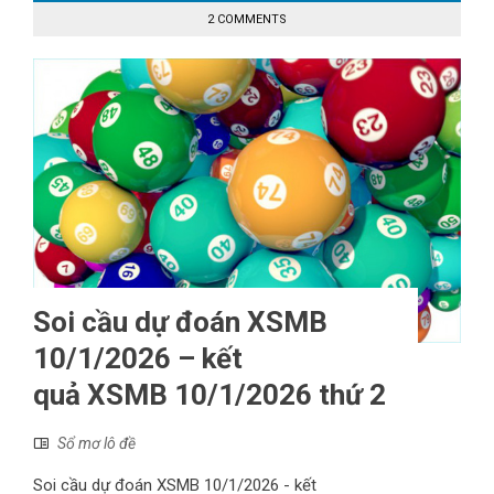
2 COMMENTS
Soi cầu dự đoán XSMB
10/1/2026 – kết
quả XSMB 10/1/2026 thứ 2
Sổ mơ lô đề
Soi cầu dự đoán XSMB 10/1/2026 - kết