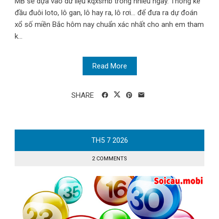
MB sẽ dựa vào dữ liệu kqxsmb trong nhiều ngày. Thống kê
đầu đuôi loto, lô gan, lô hay ra, lô rơi… để đưa ra dự đoán
xổ số miền Bắc hôm nay chuẩn xác nhất cho anh em tham
k...
Read More
SHARE
TH5
7
2026
2 COMMENTS