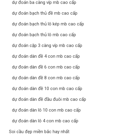
dự đoán ba càng víp mb cao cấp
dự đoán bạch thủ đề mb cao cấp
dự đoán bạch thủ lô kép mb cao cấp
dự đoán bạch thủ lô mb cao cấp
dự đoán cặp 3 càng víp mb cao cấp
dự đoán dàn đề 4 con mb cao cấp
dự đoán dàn đề 6 con mb cao cấp
dự đoán dàn đề 8 con mb cao cấp
dự đoán dàn đề 10 con mb cao cấp
dự đoán dàn đề đầu đuôi mb cao cấp
dự đoán dàn lô 10 con mb cao cấp
dự đoán dàn lô 4 con mb cao cấp
Soi cầu đẹp miền bắc hay nhất