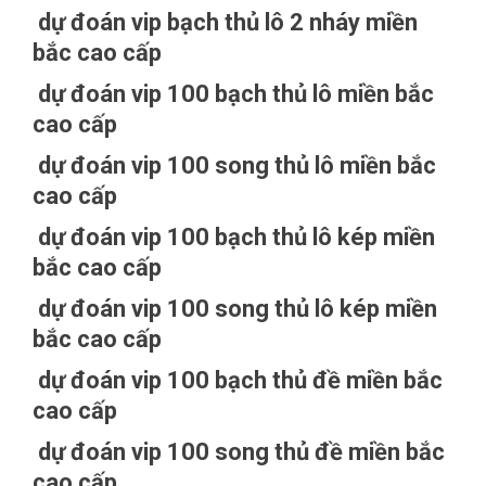
dự đoán vip bạch thủ lô 2 nháy miền
bắc cao cấp
dự đoán vip 100 bạch thủ lô miền bắc
cao cấp
dự đoán vip 100 song thủ lô miền bắc
cao cấp
dự đoán vip 100 bạch thủ lô kép miền
bắc cao cấp
dự đoán vip 100 song thủ lô kép miền
bắc cao cấp
dự đoán vip 100 bạch thủ đề miền bắc
cao cấp
dự đoán vip 100 song thủ đề miền bắc
cao cấp