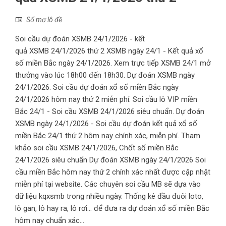
Sổ mơ lô đề
Soi cầu dự đoán XSMB 24/1/2026 - kết
quả XSMB 24/1/2026 thứ 2 XSMB ngày 24/1 - Kết quả xổ
số miền Bắc ngày 24/1/2026. Xem trực tiếp XSMB 24/1 mở
thưởng vào lúc 18h00 đến 18h30. Dự đoán XSMB ngày
24/1/2026. Soi cầu dự đoán xổ số miền Bắc ngày
24/1/2026 hôm nay thứ 2 miễn phí. Soi cầu lô VIP miền
Bắc 24/1 - Soi cầu XSMB 24/1/2026 siêu chuẩn. Dự đoán
XSMB ngày 24/1/2026 - Soi cầu dự đoán kết quả xổ số
miền Bắc 24/1 thứ 2 hôm nay chính xác, miễn phí. Tham
khảo soi cầu XSMB 24/1/2026, Chốt số miền Bắc
24/1/2026 siêu chuẩn Dự đoán XSMB ngày 24/1/2026 Soi
cầu miền Bắc hôm nay thứ 2 chính xác nhất được cập nhật
miễn phí tại website. Các chuyên soi cầu MB sẽ dựa vào
dữ liệu kqxsmb trong nhiều ngày. Thống kê đầu đuôi loto,
lô gan, lô hay ra, lô rơi… để đưa ra dự đoán xổ số miền Bắc
hôm nay chuẩn xác...