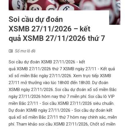
Soi cầu dự đoán
XSMB 27/11/2026 – kết
quả XSMB 27/11/2026 thứ 7
Sổ mơ lô đề
Soi cầu dự đoán XSMB 27/11/2026 - kết
quả XSMB 27/11/2026 thứ 7 XSMB ngày 27/11 - Kết quả
xổ số miền Bắc ngày 27/11/2026. Xem trực tiếp XSMB
27/11 mở thưởng vào lúc 18h00 đến 18h30. Dự đoán
XSMB ngày 27/11/2026. Soi cầu dự đoán xổ số miền Bắc
ngày 27/11/2026 hôm nay thứ 7 miễn phí. Soi cầu lô VIP
miền Bắc 27/11 - Soi cầu XSMB 27/11/2026 siêu chuẩn.
Dự đoán XSMB ngày 27/11/2026 - Soi cầu dự đoán kết
quả xổ số miền Bắc 27/11 thứ 7 hôm nay chính xác, miễn
phí. Tham khảo soi cầu XSMB 27/11/2026, Chốt số miền