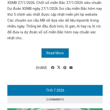
XSMB 27/1/2026, Chốt số miền Bắc 27/1/2026 siêu chuẩn
Dự đoán XSMB ngày 27/1/2026 Soi cầu miền Bắc hôm nay
thứ 5 chính xác nhất được cập nhật miễn phí tại website.
Các chuyên soi cầu MB sẽ dựa vào dữ liệu kqxsmb trong
nhiều ngày. Thống kê đầu đuôi loto, lô gan, lô hay ra, lô rơi…
để đưa ra dự đoán xổ số miền Bắc hôm nay chuẩn xác
nhất cho...
Read More
SHARE
TH5
7
2026
2 COMMENTS