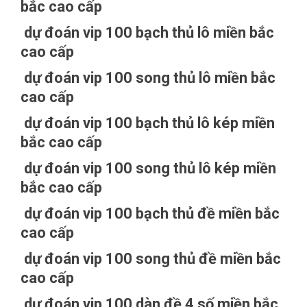
bắc cao cấp
dự đoán vip 100 bạch thủ lô miền bắc
cao cấp
dự đoán vip 100 song thủ lô miền bắc
cao cấp
dự đoán vip 100 bạch thủ lô kép miền
bắc cao cấp
dự đoán vip 100 song thủ lô kép miền
bắc cao cấp
dự đoán vip 100 bạch thủ đề miền bắc
cao cấp
dự đoán vip 100 song thủ đề miền bắc
cao cấp
dự đoán vip 100 dàn đề 4 số miền bắc