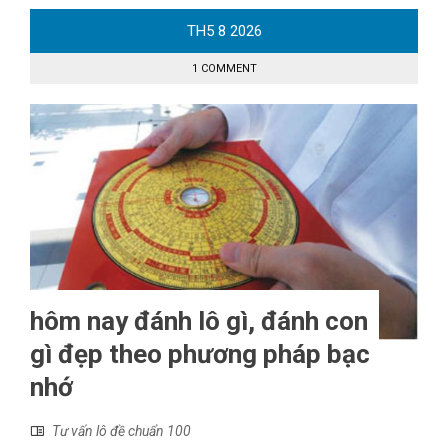
TH5
8
2026
1 COMMENT
hôm nay đánh lô gì, đánh con
gì đẹp theo phương pháp bạc
nhớ
Tư vấn lô đề chuẩn 100