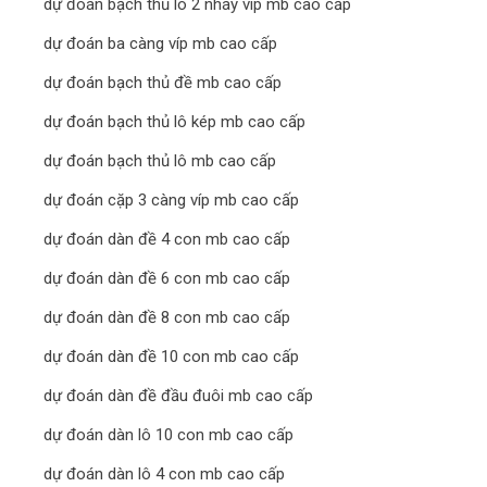
dự đoán bạch thủ lô 2 nháy víp mb cao cấp
dự đoán ba càng víp mb cao cấp
dự đoán bạch thủ đề mb cao cấp
dự đoán bạch thủ lô kép mb cao cấp
dự đoán bạch thủ lô mb cao cấp
dự đoán cặp 3 càng víp mb cao cấp
dự đoán dàn đề 4 con mb cao cấp
dự đoán dàn đề 6 con mb cao cấp
dự đoán dàn đề 8 con mb cao cấp
dự đoán dàn đề 10 con mb cao cấp
dự đoán dàn đề đầu đuôi mb cao cấp
dự đoán dàn lô 10 con mb cao cấp
dự đoán dàn lô 4 con mb cao cấp