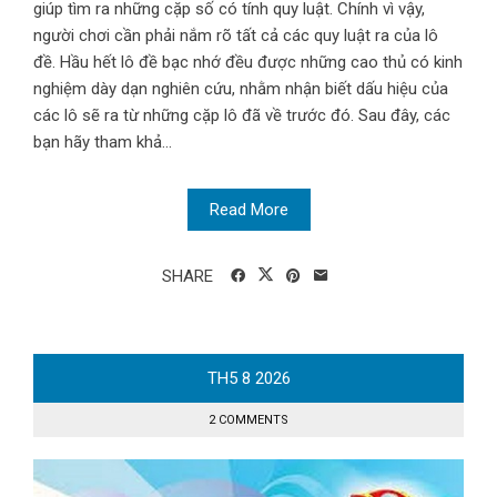
giúp tìm ra những cặp số có tính quy luật. Chính vì vậy,
người chơi cần phải nắm rõ tất cả các quy luật ra của lô
đề. Hầu hết lô đề bạc nhớ đều được những cao thủ có kinh
nghiệm dày dạn nghiên cứu, nhằm nhận biết dấu hiệu của
các lô sẽ ra từ những cặp lô đã về trước đó. Sau đây, các
bạn hãy tham khả...
Read More
SHARE
TH5
8
2026
2 COMMENTS