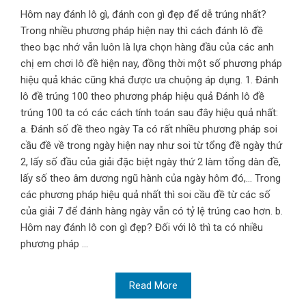
Hôm nay đánh lô gì, đánh con gì đẹp để dễ trúng nhất?
Trong nhiều phương pháp hiện nay thì cách đánh lô đề
theo bạc nhớ vẫn luôn là lựa chọn hàng đầu của các anh
chị em chơi lô đề hiện nay, đồng thời một số phương pháp
hiệu quả khác cũng khá được ưa chuộng áp dụng. 1. Đánh
lô đề trúng 100 theo phương pháp hiệu quả Đánh lô đề
trúng 100 ta có các cách tính toán sau đây hiệu quả nhất:
a. Đánh số đề theo ngày Ta có rất nhiều phương pháp soi
cầu đề về trong ngày hiện nay như soi từ tổng đề ngày thứ
2, lấy số đầu của giải đặc biệt ngày thứ 2 làm tổng dàn đề,
lấy số theo âm dương ngũ hành của ngày hôm đó,… Trong
các phương pháp hiệu quả nhất thì soi cầu đề từ các số
của giải 7 để đánh hàng ngày vẫn có tỷ lệ trúng cao hơn. b.
Hôm nay đánh lô con gì đẹp? Đối với lô thì ta có nhiều
phương pháp ...
Read More