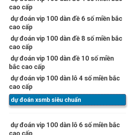
cao cấp
dự đoán vip 100 dàn đề 6 số miền bắc
cao cấp
dự đoán vip 100 dàn đề 8 số miền bắc
cao cấp
dự đoán vip 100 dàn đề 10 số miền
bắc cao cấp
dự đoán vip 100 dàn lô 4 số miền bắc
cao cấp
dự đoán xsmb siêu chuẩn
dự đoán vip 100 dàn lô 6 số miền bắc
cao cấp