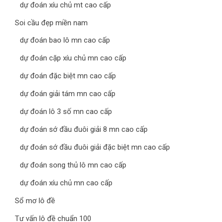
dự đoán xíu chủ mt cao cấp
Soi cầu đẹp miền nam
dự đoán bao lô mn cao cấp
dự đoán cặp xíu chủ mn cao cấp
dự đoán đặc biệt mn cao cấp
dự đoán giải tám mn cao cấp
dự đoán lô 3 số mn cao cấp
dự đoán sớ đầu đuôi giải 8 mn cao cấp
dự đoán sớ đầu đuôi giải đặc biệt mn cao cấp
dự đoán song thủ lô mn cao cấp
dự đoán xíu chủ mn cao cấp
Sổ mơ lô đề
Tư vấn lô đề chuẩn 100