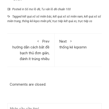
Posted in
Sổ mơ lô đề
,
Tư vấn lô đề chuẩn 100
Tagged
kết quả xổ số miền bắc
,
kết quả xổ số miền nam
,
kết quả xổ số
miền trung
,
thống kê kqxs miễn phí
,
trực tiếp kết quả xs
,
trực tiếp xs
Prev
Next
hướng dẫn cách bắt đề
thống kê kqxsmn
bạch thủ đơn giản,
đánh ít trúng nhiều
Comments are closed.