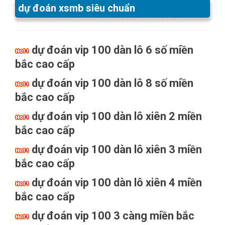
dự đoán xsmb siêu chuẩn
dự đoán vip 100 dàn lô 6 số miền
bắc cao cấp
dự đoán vip 100 dàn lô 8 số miền
bắc cao cấp
dự đoán vip 100 dàn lô xiên 2 miền
bắc cao cấp
dự đoán vip 100 dàn lô xiên 3 miền
bắc cao cấp
dự đoán vip 100 dàn lô xiên 4 miền
bắc cao cấp
dự đoán vip 100 3 càng miền bắc