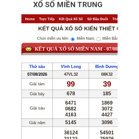
XỔ SỐ MIỀN TRUNG