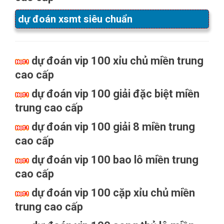
dự đoán xsmt siêu chuẩn
dự đoán vip 100 xỉu chủ miền trung
cao cấp
dự đoán vip 100 giải đặc biệt miền
trung cao cấp
dự đoán vip 100 giải 8 miền trung
cao cấp
dự đoán vip 100 bao lô miền trung
cao cấp
dự đoán vip 100 cặp xỉu chủ miền
trung cao cấp