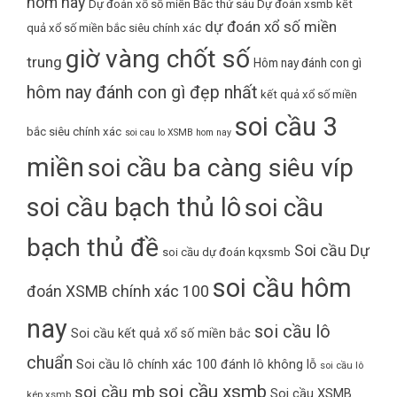
hôm nay
Dự đoán xổ số miền Bắc thứ sáu Dự đoán xsmb kết
dự đoán xổ số miền
quả xổ số miền bắc siêu chính xác
giờ vàng chốt số
trung
Hôm nay đánh con gì
hôm nay đánh con gì đẹp nhất
kết quả xổ số miền
soi cầu 3
bắc siêu chính xác
soi cau lo XSMB hom nay
miền
soi cầu ba càng siêu víp
soi cầu bạch thủ lô
soi cầu
bạch thủ đề
Soi cầu Dự
soi cầu dự đoán kqxsmb
soi cầu hôm
đoán XSMB chính xác 100
nay
soi cầu lô
Soi cầu kết quả xổ số miền bắc
chuẩn
Soi cầu lô chính xác 100 đánh lô không lỗ
soi cầu lô
soi cầu xsmb
soi cầu mb
Soi cầu XSMB
kép xsmb