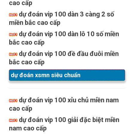
cao cấp
dự đoán vip 100 dàn 3 càng 2 số
miền bắc cao cấp
dự đoán vip 100 dàn lô 10 số miền
bắc cao cấp
dự đoán vip 100 đề đầu đuôi miền
bắc cao cấp
dự đoán xsmn siêu chuẩn
dự đoán vip 100 xỉu chủ miền nam
cao cấp
dự đoán vip 100 giải đặc biệt miền
nam cao cấp