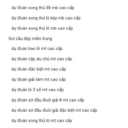
dự đoán song thủ đề mb cao cấp
dự đoán song thủ lô kép mb cao cấp
dự đoán song thủ lô mb cao cấp
Soi cầu đẹp miền trung
dự đoán bao lô mt cao cấp
dự đoán cặp xíu chủ mt cao cấp
dự đoán đặc biệt mt cao cấp
dự đoán giải tám mt cao cấp
dự đoán lô 3 số mt cao cấp
dự đoán sớ đầu đuôi giải 8 mt cao cấp
dự đoán sớ đầu đuôi giải đặc biệt mt cao cấp
dự đoán song thủ lô mt cao cấp