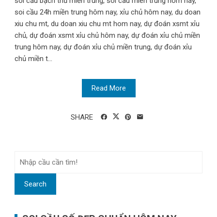
soi cầu bạch thủ miền trung, soi cau mien trung hom nay,
soi cầu 24h miền trung hôm nay, xỉu chủ hôm nay, du doan
xiu chu mt, du doan xiu chu mt hom nay, dự đoán xsmt xỉu
chủ, dự đoán xsmt xỉu chủ hôm nay, dự đoán xỉu chủ miền
trung hôm nay, dự đoán xỉu chủ miền trung, dự đoán xỉu
chủ miền t...
Read More
SHARE
Search