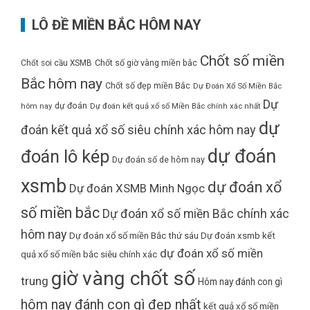
LÔ ĐỀ MIỀN BẮC HÔM NAY
Chốt số miền
Chốt số giờ vàng miền bắc
Chốt soi cầu XSMB
Bắc hôm nay
Chốt số đẹp miền Bắc
Dự Đoán Xổ Số Miền Bắc
Dự
dự đoán
hôm nay
Dự đoán kết quả xổ số Miền Bắc chính xác nhất
dự
đoán kết quả xổ số siêu chính xác hôm nay
dự đoán
đoán lô kép
Dự đoán số de hôm nay
xsmb
dự đoán xổ
Dự đoán XSMB Minh Ngọc
số miền bắc
Dự đoán xổ số miền Bắc chính xác
hôm nay
Dự đoán xổ số miền Bắc thứ sáu Dự đoán xsmb kết
dự đoán xổ số miền
quả xổ số miền bắc siêu chính xác
giờ vàng chốt số
trung
Hôm nay đánh con gì
hôm nay đánh con gì đẹp nhất
kết quả xổ số miền