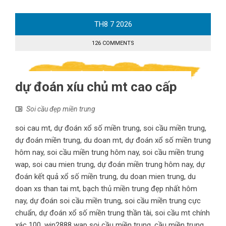
TH8
7
2026
126 COMMENTS
dự đoán xíu chủ mt cao cấp
Soi cầu đẹp miền trung
soi cau mt, dự đoán xổ số miền trung, soi cầu miền trung,
dự đoán miền trung, du doan mt, dự đoán xổ số miền trung
hôm nay, soi cầu miền trung hôm nay, soi cầu miền trung
wap, soi cau mien trung, dự đoán miền trung hôm nay, dự
đoán kết quả xổ số miền trung, du doan mien trung, du
doan xs than tai mt, bạch thủ miền trung đẹp nhất hôm
nay, dự đoán soi cầu miền trung, soi cầu miền trung cực
chuẩn, dự đoán xổ số miền trung thần tài, soi cầu mt chính
xác 100, win2888 wap soi cầu miền trung, cầu miền trung,