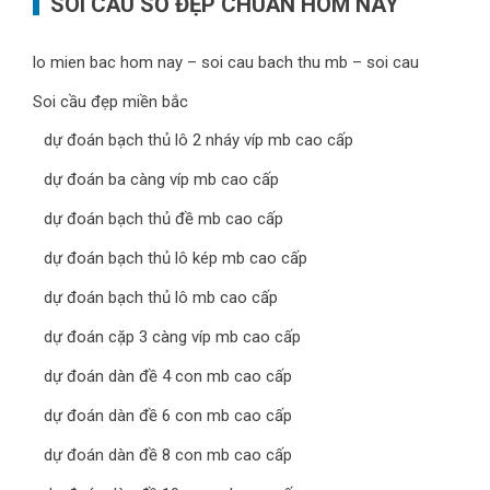
SOI CẦU SỐ ĐẸP CHUẨN HÔM NAY
lo mien bac hom nay – soi cau bach thu mb – soi cau
Soi cầu đẹp miền bắc
dự đoán bạch thủ lô 2 nháy víp mb cao cấp
dự đoán ba càng víp mb cao cấp
dự đoán bạch thủ đề mb cao cấp
dự đoán bạch thủ lô kép mb cao cấp
dự đoán bạch thủ lô mb cao cấp
dự đoán cặp 3 càng víp mb cao cấp
dự đoán dàn đề 4 con mb cao cấp
dự đoán dàn đề 6 con mb cao cấp
dự đoán dàn đề 8 con mb cao cấp