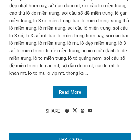
đẹp nhất hôm nay, sớ đầu đuôi mt, soi cầu lô miền trung,
cao thủ lô de miền trung, soi cầu số đề miền trung, lô gan
miền trung, lô 3 số miền trung, bao lô miền trung, song thủ
lô miền trung, lô miền trung, soi cầu lô miền trung, soi cầu
lô 3 số, lô 3 số mt, bao lô miền trung hôm nay, soi cầu bao
lô miền trung, lô miền trung, lô mt, lô đẹp miền trung, lô 3
số, lô miền trung, lô đề miền trung, nghiên cứu đánh lô de
miền trung, lô to miền trung, lô tô quảng nam, soi cầu số
đề miền trung, lô gan mt, sớ đầu đuôi mt, cau lo mt, lo
khan mt, lo to mt, lo vip mt, thong ke ...
Read More
SHARE
TH8
7
2026