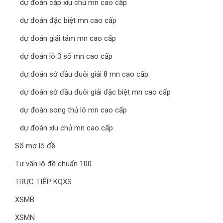
dự đoán cặp xíu chủ mn cao cấp
dự đoán đặc biệt mn cao cấp
dự đoán giải tám mn cao cấp
dự đoán lô 3 số mn cao cấp
dự đoán sớ đầu đuôi giải 8 mn cao cấp
dự đoán sớ đầu đuôi giải đặc biệt mn cao cấp
dự đoán song thủ lô mn cao cấp
dự đoán xíu chủ mn cao cấp
Sổ mơ lô đề
Tư vấn lô đề chuẩn 100
TRỰC TIẾP KQXS
XSMB
XSMN