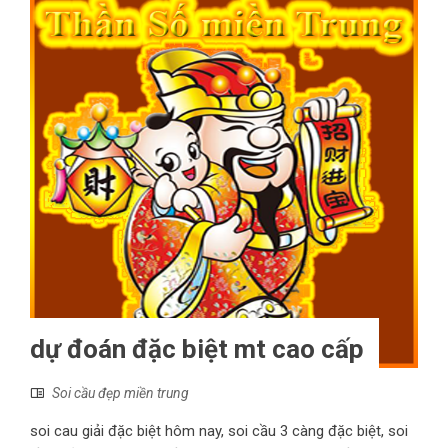
dự đoán đặc biệt mt cao cấp
Soi cầu đẹp miền trung
soi cau giải đặc biệt hôm nay, soi cầu 3 càng đặc biệt, soi