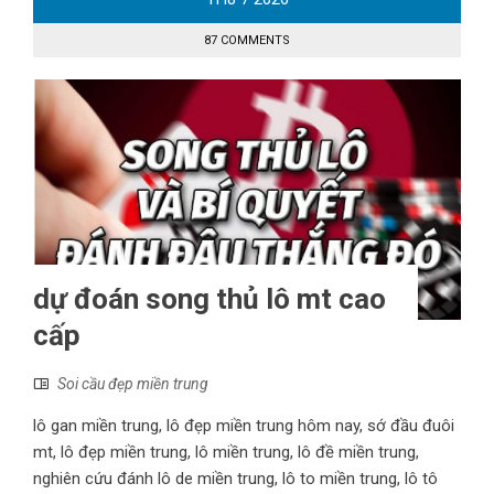
87 COMMENTS
dự đoán song thủ lô mt cao
cấp
Soi cầu đẹp miền trung
lô gan miền trung, lô đẹp miền trung hôm nay, sớ đầu đuôi
mt, lô đẹp miền trung, lô miền trung, lô đề miền trung,
nghiên cứu đánh lô de miền trung, lô to miền trung, lô tô