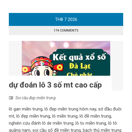
TH8
7
2026
174 COMMENTS
dự đoán lô 3 số mt cao cấp
Soi cầu đẹp miền trung
lô gan miền trung, lô đẹp miền trung hôm nay, sớ đầu đuôi
mt, lô đẹp miền trung, lô miền trung, lô đề miền trung,
nghiên cứu đánh lô de miền trung, lô to miền trung, lô tô
quảng nam, soi cầu số đề miền trung, bạch thủ miền trung