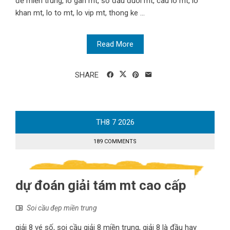
đề miền trung, lô gan mt, sớ đầu đuôi mt, cau lo mt, lo
khan mt, lo to mt, lo vip mt, thong ke ...
Read More
SHARE
TH8
7
2026
189 COMMENTS
dự đoán giải tám mt cao cấp
Soi cầu đẹp miền trung
giải 8 vé số, soi cầu giải 8 miền trung, giải 8 là đầu hay