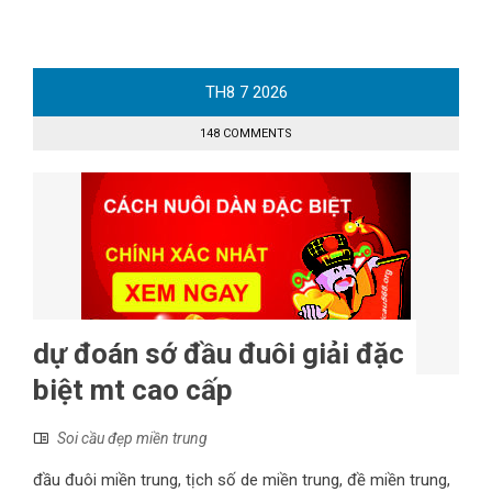
TH8
7
2026
148 COMMENTS
dự đoán sớ đầu đuôi giải đặc
biệt mt cao cấp
Soi cầu đẹp miền trung
đầu đuôi miền trung, tịch số de miền trung, đề miền trung,