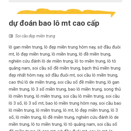
dự đoán bao lô mt cao cấp
Soi cầu đẹp miền trung
lô gan miền trung, lô đẹp miền trung hôm nay, sớ đầu đuôi
mt, lô đẹp miền trung, lô miền trung, lô đề miền trung,
nghiên cứu đánh lô de miền trung, lô to miền trung, lô tô
quảng nam, soi cầu số đề miền trung, bạch thủ miền trung
đẹp nhất hôm nay, sớ đầu đuôi mt, soi cầu lô miền trung,
cao thủ lô de miền trung, soi cầu số đề miền trung, lô gan
miền trung, lô 3 số miền trung, bao lô miền trung, song thủ
lô miền trung, lô miền trung, soi cầu lô miền trung, soi cầu
lô 3 số, lô 3 số mt, bao lô miền trung hôm nay, soi cầu bao
lô miền trung, lô miền trung, lô mt, lô đẹp miền trung, lô 3
số, lô miền trung, lô đề miền trung, nghiên cứu đánh lô de
miền trung, lô to miền trung, lô tô quảng nam, soi cầu số