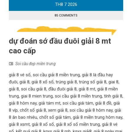
TH8
7
2026
85 COMMENTS
dự đoán sớ đầu đuôi giải 8 mt
cao cấp
Soi cầu đẹp miền trung
giải 8 vé số, soi cầu giải 8 miền trung, giải 8 là đầu hay
đuôi, giải 8, giải 8 xổ số, trúng giải 8, trúng số giải 8, giai 8,
giải 8, soi cầu giải 8, đầu đuôi giải 8, giải 8 mt, giải 8 miền
trung, giai 8 mien trung, soi cầu giải 8 miền trung, tính giải 8,
giải 8 hôm nay, giải tám mt, soi cầu giái tám, giải 8 đề, giải
8 víp, chốt số giải 8, xem giải 8, soi cầu giải 8 hôm nay, giải
8 ăn bao nhiêu, chốt số giải tám, giải 8 miền trung hôm nay,
giải 8 xsmt, giải 8 xổ số, giải 8 xổ số miền trung, giải 8 vé
số, kết quả giải 8, kqxs giải 8 mb, kqxs giải8, giải 8 ngày mai,