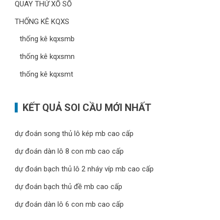
QUAY THỬ XỔ SỐ
THỐNG KÊ KQXS
thống kê kqxsmb
thống kê kqxsmn
thống kê kqxsmt
KẾT QUẢ SOI CẦU MỚI NHẤT
dự đoán song thủ lô kép mb cao cấp
dự đoán dàn lô 8 con mb cao cấp
dự đoán bạch thủ lô 2 nháy víp mb cao cấp
dự đoán bạch thủ đề mb cao cấp
dự đoán dàn lô 6 con mb cao cấp