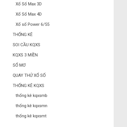
Xổ Số Max 3D
Xổ Số Max 4D
Xổ số Power 6/55
THỐNG KÊ
SOI CẦU KQXS
KQXS 3 MIỀN
SỔ MƠ
QUAY THỬ XỔ SỐ
THỐNG KÊ KQXS
thống kê kqxsmb
thống kê kqxsmn
thống kê kqxsmt