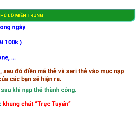
HỦ LÔ MIỀN TRUNG
trong ngày
ái 100k )
one,
…
 sau đó điền mã thẻ và seri thẻ vào mục nạp
của các bạn sẽ hiện ra.
sau khi nạp thẻ thành công.
:
khung chát “Trực Tuyến”