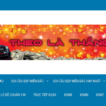
CAU
SOI CẦU ĐẸP MIỀN BẮC
SOI CẦU ĐẸP MIỀN BẮC HAY NHẤT
 LÔ ĐỀ CHUẨN 100
TRỰC TIẾP KQXS
XSMB
XSMN
XSMT