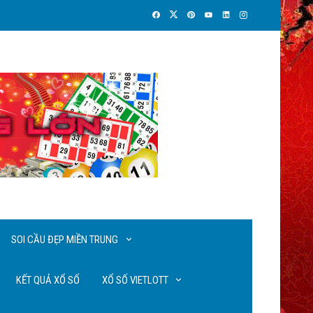
SOI CẦU ĐẸP MIỀN TRUNG
KẾT QUẢ XỔ SỐ
XỔ SỐ VIETLOTT