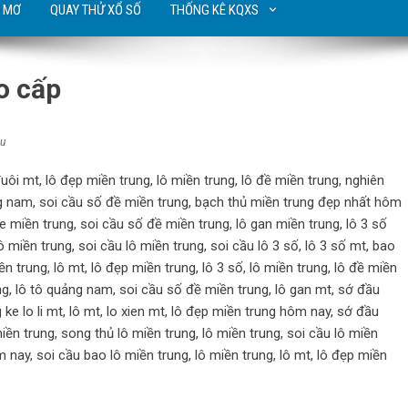
 MƠ
QUAY THỬ XỔ SỐ
THỐNG KÊ KQXS
o cấp
au
ôi mt, lô đẹp miền trung, lô miền trung, lô đề miền trung, nghiên
ng nam, soi cầu số đề miền trung, bạch thủ miền trung đẹp nhất hôm
e miền trung, soi cầu số đề miền trung, lô gan miền trung, lô 3 số
ô miền trung, soi cầu lô miền trung, soi cầu lô 3 số, lô 3 số mt, bao
n trung, lô mt, lô đẹp miền trung, lô 3 số, lô miền trung, lô đề miền
ng, lô tô quảng nam, soi cầu số đề miền trung, lô gan mt, sớ đầu
g ke lo li mt, lô mt, lo xien mt, lô đẹp miền trung hôm nay, sớ đầu
iền trung, song thủ lô miền trung, lô miền trung, soi cầu lô miền
m nay, soi cầu bao lô miền trung, lô miền trung, lô mt, lô đẹp miền