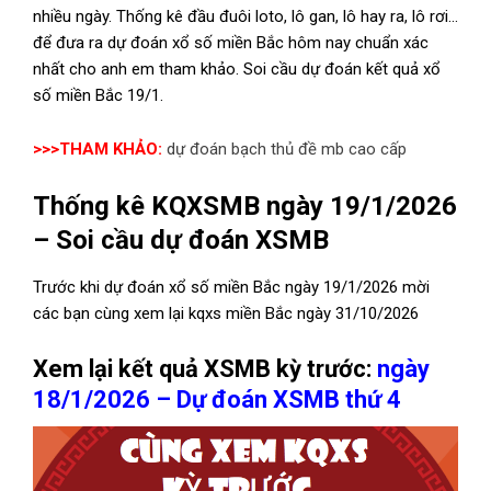
nhiều ngày. Thống kê đầu đuôi loto, lô gan, lô hay ra, lô rơi…
để đưa ra dự đoán xổ số miền Bắc hôm nay chuẩn xác
nhất cho anh em tham khảo. Soi cầu dự đoán kết quả xổ
số miền Bắc 19/1.
>>>THAM KHẢO:
dự đoán bạch thủ đề mb cao cấp
Thống kê KQXSMB ngày 19/1/2026
– Soi cầu dự đoán XSMB
Trước khi dự đoán xổ số miền Bắc ngày 19/1/2026 mời
các bạn cùng xem lại kqxs miền Bắc ngày 31/10/2026
Xem lại kết quả XSMB kỳ trước:
ngày
18/1/2026 – Dự đoán XSMB thứ 4