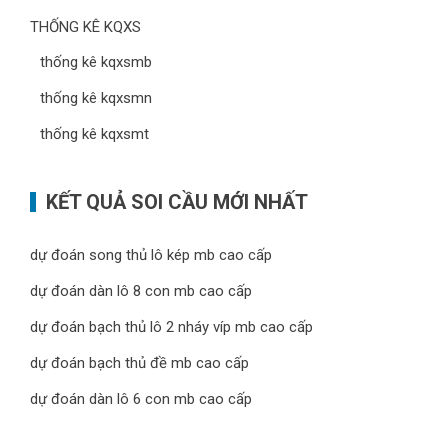
THỐNG KÊ KQXS
thống kê kqxsmb
thống kê kqxsmn
thống kê kqxsmt
KẾT QUẢ SOI CẦU MỚI NHẤT
dự đoán song thủ lô kép mb cao cấp
dự đoán dàn lô 8 con mb cao cấp
dự đoán bạch thủ lô 2 nháy víp mb cao cấp
dự đoán bạch thủ đề mb cao cấp
dự đoán dàn lô 6 con mb cao cấp