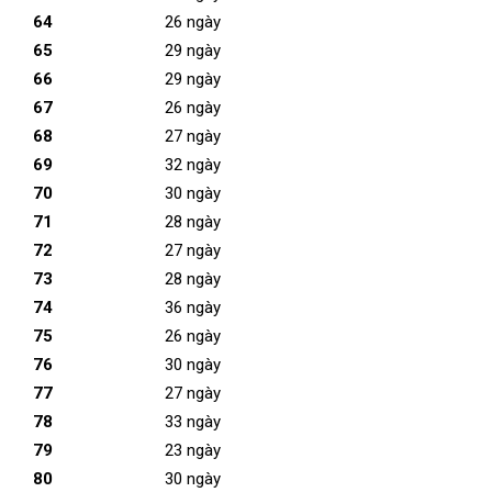
64
26
ngày
65
29
ngày
66
29
ngày
67
26
ngày
68
27
ngày
69
32
ngày
70
30
ngày
71
28
ngày
72
27
ngày
73
28
ngày
74
36
ngày
75
26
ngày
76
30
ngày
77
27
ngày
78
33
ngày
79
23
ngày
80
30
ngày