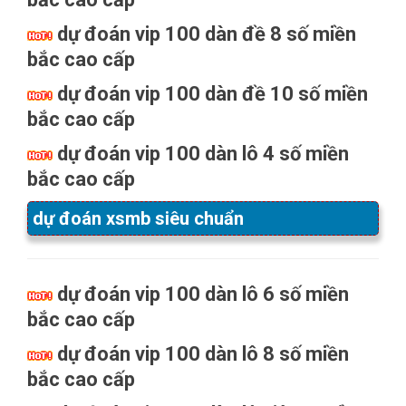
dự đoán vip 100 dàn đề 8 số miền
bắc cao cấp
dự đoán vip 100 dàn đề 10 số miền
bắc cao cấp
dự đoán vip 100 dàn lô 4 số miền
bắc cao cấp
dự đoán xsmb siêu chuẩn
dự đoán vip 100 dàn lô 6 số miền
bắc cao cấp
dự đoán vip 100 dàn lô 8 số miền
bắc cao cấp