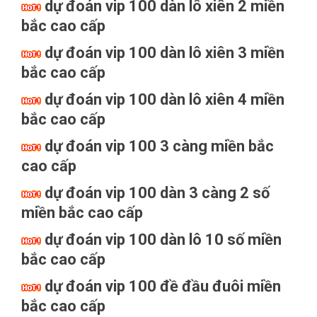
dự đoán vip 100 dàn lô xiên 2 miền
bắc cao cấp
dự đoán vip 100 dàn lô xiên 3 miền
bắc cao cấp
dự đoán vip 100 dàn lô xiên 4 miền
bắc cao cấp
dự đoán vip 100 3 càng miền bắc
cao cấp
dự đoán vip 100 dàn 3 càng 2 số
miền bắc cao cấp
dự đoán vip 100 dàn lô 10 số miền
bắc cao cấp
dự đoán vip 100 đề đầu đuôi miền
bắc cao cấp